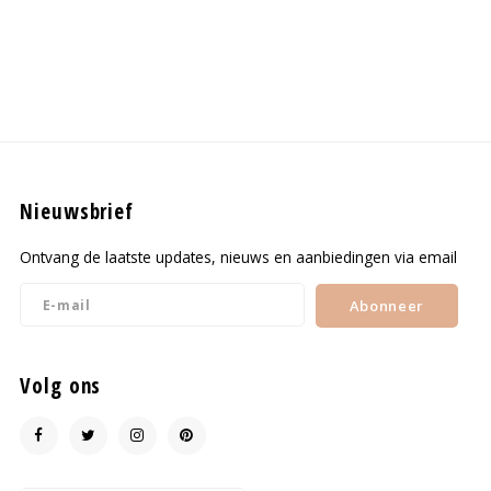
Nieuwsbrief
Ontvang de laatste updates, nieuws en aanbiedingen via email
Abonneer
Volg ons