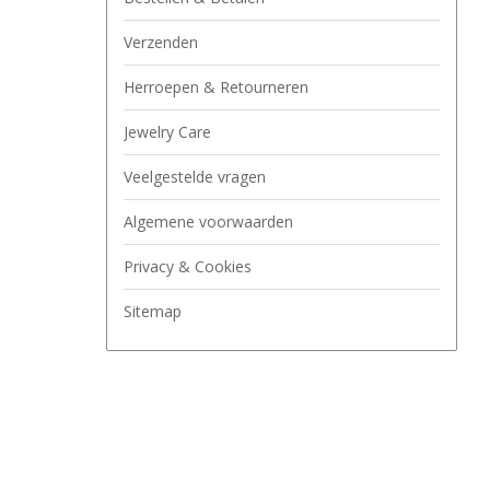
Verzenden
Herroepen & Retourneren
Jewelry Care
Veelgestelde vragen
Algemene voorwaarden
Privacy & Cookies
Sitemap