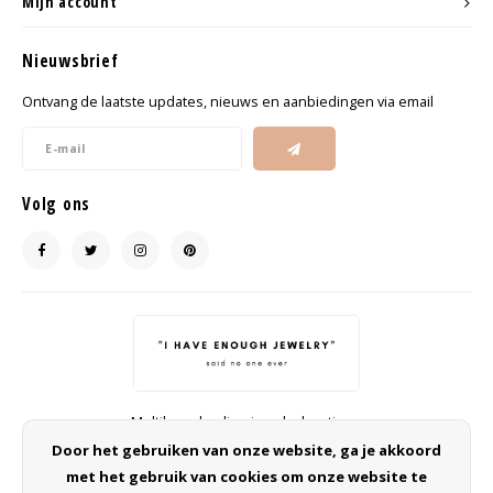
Mijn account
Nieuwsbrief
Ontvang de laatste updates, nieuws en aanbiedingen via email
Volg ons
Multibrand online jewelry boutique
Door het gebruiken van onze website, ga je akkoord
info@ohsohip.nl
met het gebruik van cookies om onze website te