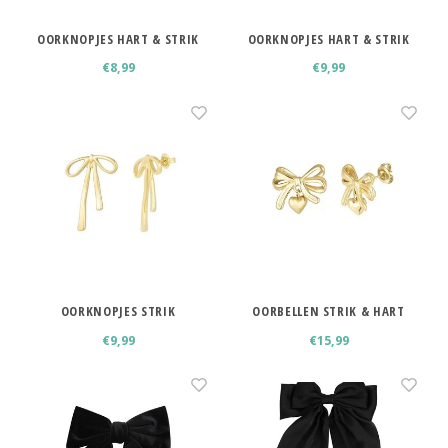
OORKNOPJES HART & STRIK
OORKNOPJES HART & STRIK
SMALL
€8,99
€9,99
OORKNOPJES STRIK
OORBELLEN STRIK & HART
€9,99
€15,99