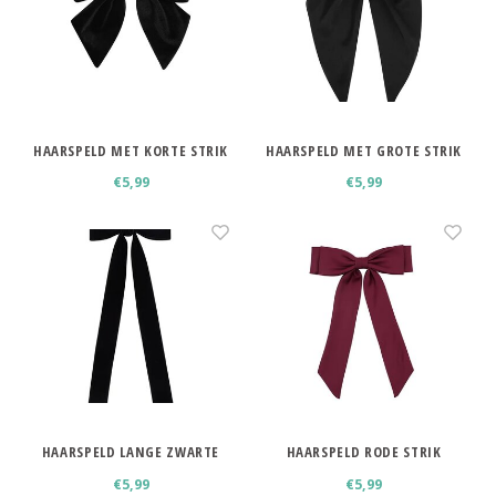
HAARSPELD MET KORTE STRIK
HAARSPELD MET GROTE STRIK
ZWART
€5,99
€5,99
HAARSPELD LANGE ZWARTE
HAARSPELD RODE STRIK
STRIK
€5,99
€5,99