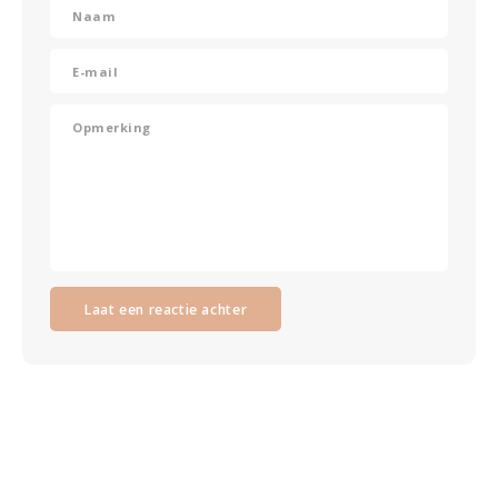
Laat een reactie achter