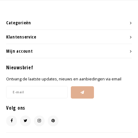
Categorieën
Klantenservice
Mijn account
Nieuwsbrief
Ontvang de laatste updates, nieuws en aanbiedingen via email
Volg ons