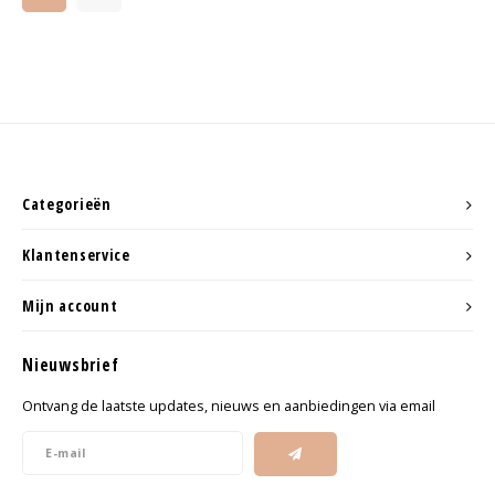
Haarspelden strik
Categorieën
Klantenservice
Mijn account
Nieuwsbrief
Ontvang de laatste updates, nieuws en aanbiedingen via email