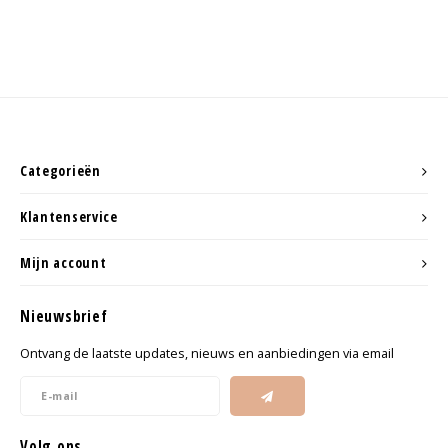
Categorieën
Klantenservice
Mijn account
Nieuwsbrief
Ontvang de laatste updates, nieuws en aanbiedingen via email
Volg ons