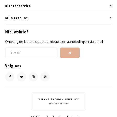
Klantenservice
Haarspelden strik
Mijn account
Nieuwsbrief
Ontvang de laatste updates, nieuws en aanbiedingen via email
Volg ons