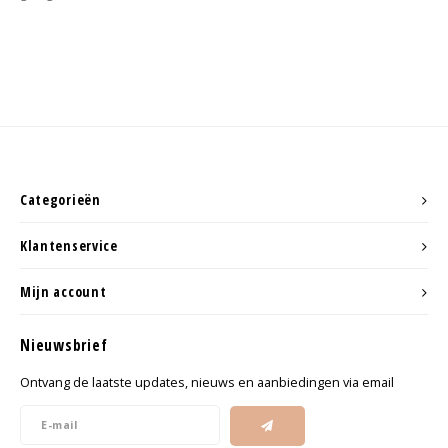
Categorieën
Klantenservice
Mijn account
Nieuwsbrief
Ontvang de laatste updates, nieuws en aanbiedingen via email