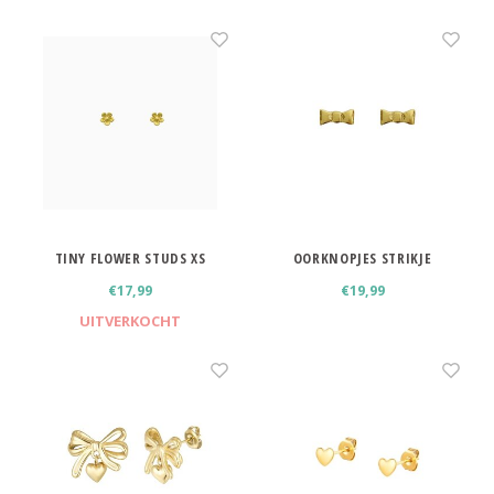
TINY FLOWER STUDS XS
OORKNOPJES STRIKJE
€17,99
€19,99
UITVERKOCHT