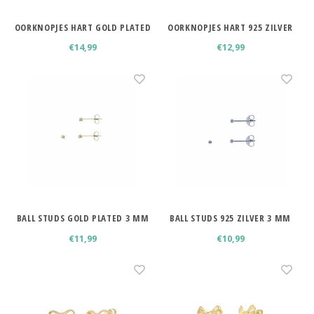
OORKNOPJES HART GOLD PLATED
OORKNOPJES HART 925 ZILVER
€14,99
€12,99
BALL STUDS GOLD PLATED 3 MM
BALL STUDS 925 ZILVER 3 MM
€11,99
€10,99