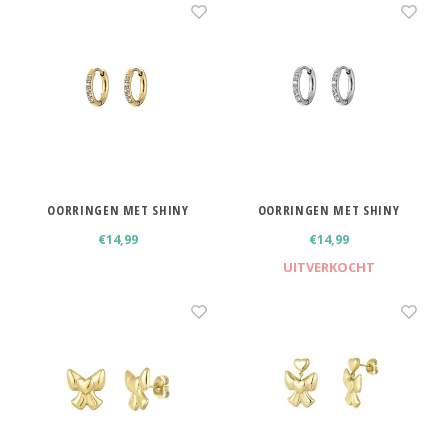
OORRINGEN MET SHINY
OORRINGEN MET SHINY
STEENTJES GOUDKLEURIG
STEENTJES ZILVERKLEURIG
€14,99
€14,99
UITVERKOCHT