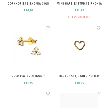
OORKNOPJES ZIRKONIA GOLD
MINI HARTJES STUDS ZIRKONIA
PLATED 4 MM
€14,99
€11,99
UITVERKOCHT
GOLD PLATED ZIRKONIA
BEDEL HARTJE GOLD PLATED
OORKNOPJES
€11,99
€16,99