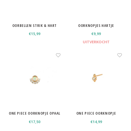
OORBELLEN STRIK & HART
OORKNOPJES HARTJE
€15,99
€9,99
UITVERKOCHT
ONE PIECE OORKNOPJE OPAAL
ONE PIECE OORKNOPJE
€17,50
€14,99