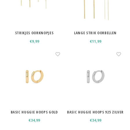
STRIKJES OORKNOPJES
LANGE STRIK OORBELLEN
€9,99
€11,99
BASIC HUGGIE HOOPS GOLD
BASIC HUGGIE HOOPS 925 ZILVER
PLATED
€34,99
€34,99