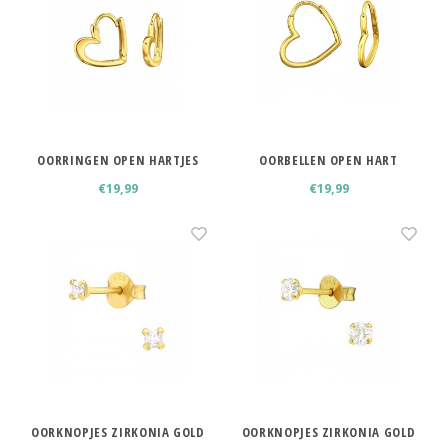
OORRINGEN OPEN HARTJES
OORBELLEN OPEN HART
€19,99
€19,99
OORKNOPJES ZIRKONIA GOLD
OORKNOPJES ZIRKONIA GOLD