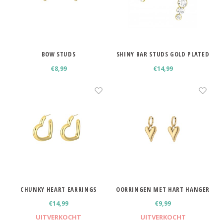
BOW STUDS
SHINY BAR STUDS GOLD PLATED
€8,99
€14,99
CHUNKY HEART EARRINGS
OORRINGEN MET HART HANGER
€14,99
€9,99
UITVERKOCHT
UITVERKOCHT