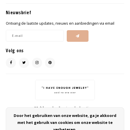
Nieuwsbrief
Ontvang de laatste updates, nieuws en aanbiedingen via email
Volg ons
Multibrand online jewelry boutique
info@ohsohip.nl
Door het gebruiken van onze website, ga je akkoord
met het gebruik van cookies om onze website te
verbeteren.