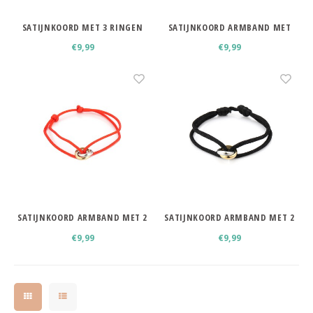
SATIJNKOORD MET 3 RINGEN
SATIJNKOORD ARMBAND MET
DONKERGROEN
RINGEN ZWART
€9,99
€9,99
SATIJNKOORD ARMBAND MET 2
SATIJNKOORD ARMBAND MET 2
RINGEN ROOD
RINGEN ZWART
€9,99
€9,99