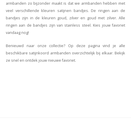
armbanden zo bijzonder maakt is dat we armbanden hebben met
veel verschillende kleuren satijnen bandjes. De ringen aan de
bandjes zijn in de kleuren goud, zilver en goud met zilver. Alle
ringen aan de bandjes zijn van stainless steel.
Kies jouw favoriet
vandaag nog!
Benieuwd naar onze collectie? Op deze pagina vind je alle
beschikbare satijnkoord armbanden overzichtelijk bij elkaar. Bekijk
ze snel en ontdek jouw nieuwe favoriet.