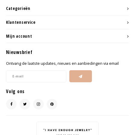
Categorieën
Klantenservice
Mijn account
Nieuwsbrief
Ontvang de laatste updates, nieuws en aanbiedingen via email
Volg ons