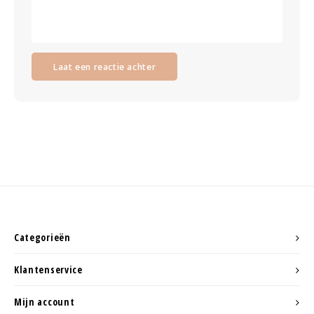
Laat een reactie achter
Categorieën
Klantenservice
Mijn account