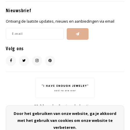
Nieuwsbrief
Ontvang de laatste updates, nieuws en aanbiedingen via email
Volg ons
Multibrand online jewelry boutique
info@ohsohip.nl
Door het gebruiken van onze website, ga je akkoord
met het gebruik van cookies om onze website te
verbeteren.