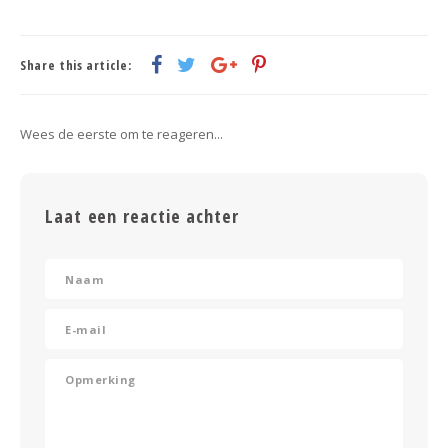
Share this article:
Wees de eerste om te reageren...
Laat een reactie achter