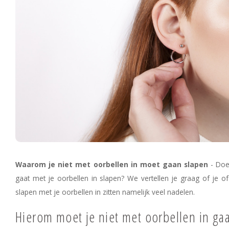
Waarom je niet met oorbellen in moet gaan slapen
- Doe 
gaat met je oorbellen in slapen? We vertellen je graag of je of
slapen met je oorbellen in zitten namelijk veel nadelen.
Hierom moet je niet met oorbellen in ga