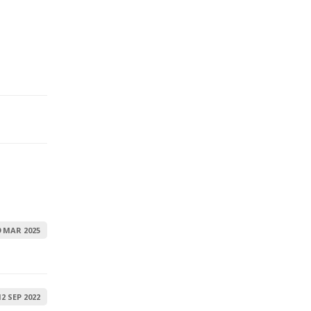
9 MAR 2025
12 SEP 2022