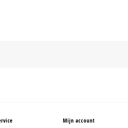
ervice
Mijn account