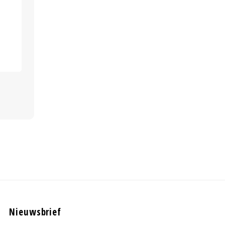
Nieuwsbrief