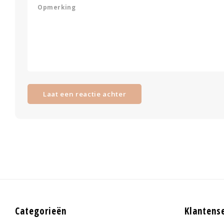
Laat een reactie achter
Categorieën
Klantens