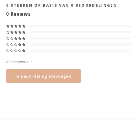
Haarspelden strik
0
STERREN OP BASIS VAN
0
BEOORDELINGEN
0
Reviews
Alle reviews
Je beoordeling toevoegen