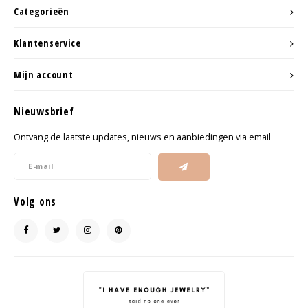
Categorieën
Klantenservice
Mijn account
Nieuwsbrief
Ontvang de laatste updates, nieuws en aanbiedingen via email
Volg ons