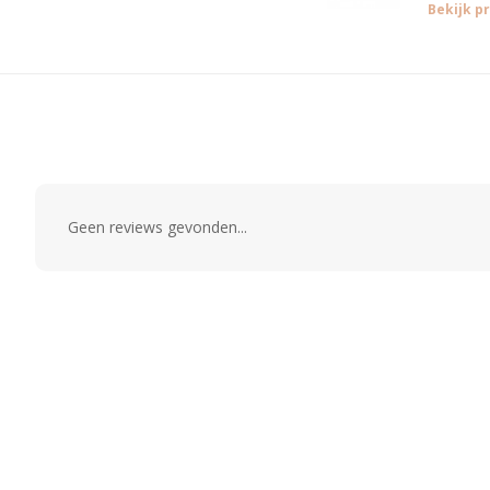
Bekijk p
Geen reviews gevonden...