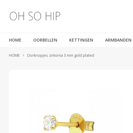
HOME
OORBELLEN
KETTINGEN
ARMBANDEN
HOME
Oorknopjes zirkonia 3 mm gold plated