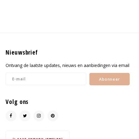
Nieuwsbrief
Ontvang de laatste updates, nieuws en aanbiedingen via email
Abonneer
Volg ons