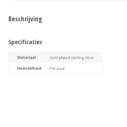
Beschrijving
Specificaties
Materiaal
Gold plated sterling zilver
Hoeveelheid
Per paar