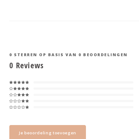
0
STERREN OP BASIS VAN
0
BEOORDELINGEN
0
Reviews
Je beoordeling toevoegen