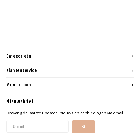
Categorieën
Klantenservice
Mijn account
Nieuwsbrief
Ontvang de laatste updates, nieuws en aanbiedingen via email