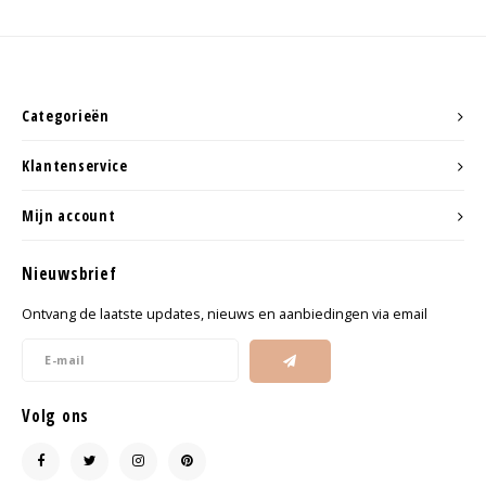
Categorieën
Klantenservice
Mijn account
Nieuwsbrief
Ontvang de laatste updates, nieuws en aanbiedingen via email
Volg ons