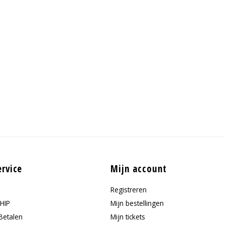
ervice
Mijn account
Registreren
HIP
Mijn bestellingen
Betalen
Mijn tickets