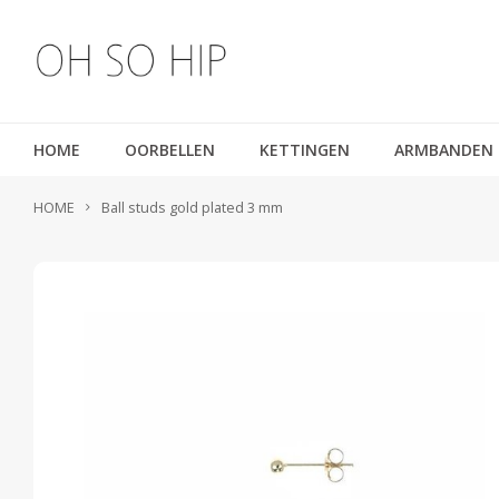
HOME
OORBELLEN
KETTINGEN
ARMBANDEN
HOME
Ball studs gold plated 3 mm