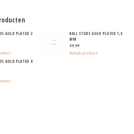
roducten
DS GOLD PLATED 2
BALL STUDS GOLD PLATED 1,5
MM
€9,99
roduct
Bekijk product
DS GOLD PLATED 4
roduct