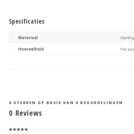
Specificaties
Materiaal
Sterling
Hoeveelheid
Per pa
0
STERREN OP BASIS VAN
0
BEOORDELINGEN
0
Reviews