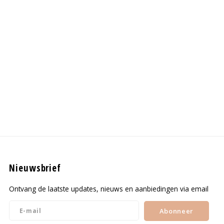
Nieuwsbrief
Ontvang de laatste updates, nieuws en aanbiedingen via email
Abonneer