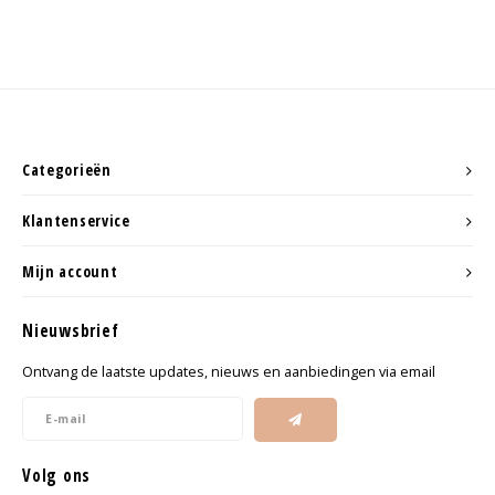
Categorieën
Klantenservice
Mijn account
Nieuwsbrief
Ontvang de laatste updates, nieuws en aanbiedingen via email
Volg ons