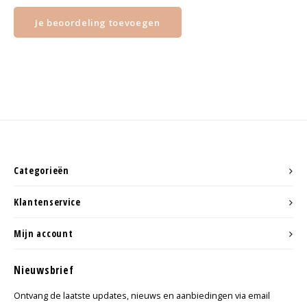
Je beoordeling toevoegen
Categorieën
Klantenservice
Mijn account
Nieuwsbrief
Ontvang de laatste updates, nieuws en aanbiedingen via email