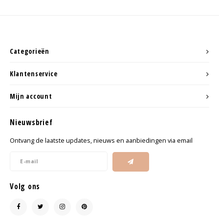
Categorieën
Klantenservice
Mijn account
Nieuwsbrief
Ontvang de laatste updates, nieuws en aanbiedingen via email
Volg ons