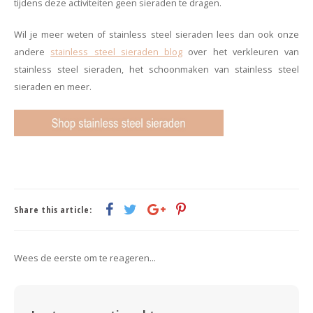
tijdens deze activiteiten geen sieraden te dragen.
Wil je meer weten of stainless steel sieraden lees dan ook onze
andere
stainless steel sieraden blog
over het verkleuren van
stainless steel sieraden, het schoonmaken van stainless steel
sieraden en meer.
Share this article:
Wees de eerste om te reageren...