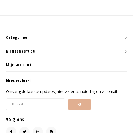
Categorieën
Klantenservice
Mijn account
Nieuwsbrief
Ontvang de laatste updates, nieuws en aanbiedingen via email
Volg ons