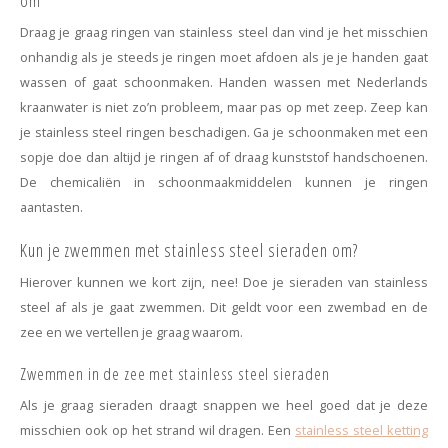
om
Draag je graag ringen van stainless steel dan vind je het misschien
onhandig als je steeds je ringen moet afdoen als je je handen gaat
wassen of gaat schoonmaken. Handen wassen met Nederlands
kraanwater is niet zo’n probleem, maar pas op met zeep. Zeep kan
je stainless steel ringen beschadigen. Ga je schoonmaken met een
sopje doe dan altijd je ringen af of draag kunststof handschoenen.
De chemicaliën in schoonmaakmiddelen kunnen je ringen
aantasten.
Kun je zwemmen met stainless steel sieraden om?
Hierover kunnen we kort zijn, nee! Doe je sieraden van stainless
steel af als je gaat zwemmen. Dit geldt voor een zwembad en de
zee en we vertellen je graag waarom.
Zwemmen in de zee met stainless steel sieraden
Als je graag sieraden draagt snappen we heel goed dat je deze
misschien ook op het strand wil dragen. Een
stainless steel ketting