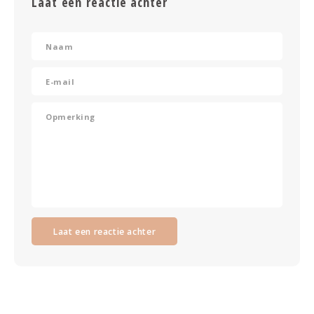
Laat een reactie achter
Laat een reactie achter