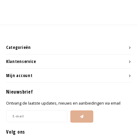
Categorieën
Klantenservice
Mijn account
Nieuwsbrief
Ontvang de laatste updates, nieuws en aanbiedingen via email
Volg ons