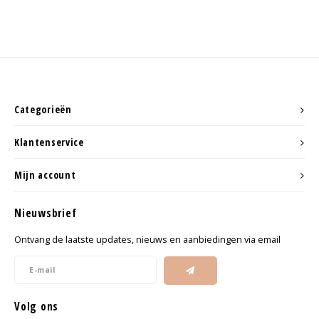
Categorieën
Klantenservice
Mijn account
Nieuwsbrief
Ontvang de laatste updates, nieuws en aanbiedingen via email
Volg ons