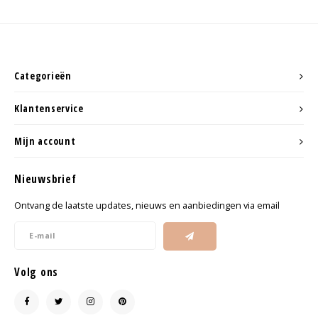
Categorieën
Klantenservice
Mijn account
Nieuwsbrief
Ontvang de laatste updates, nieuws en aanbiedingen via email
Volg ons