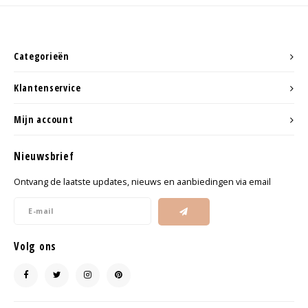
Categorieën
Klantenservice
Mijn account
Nieuwsbrief
Ontvang de laatste updates, nieuws en aanbiedingen via email
Volg ons