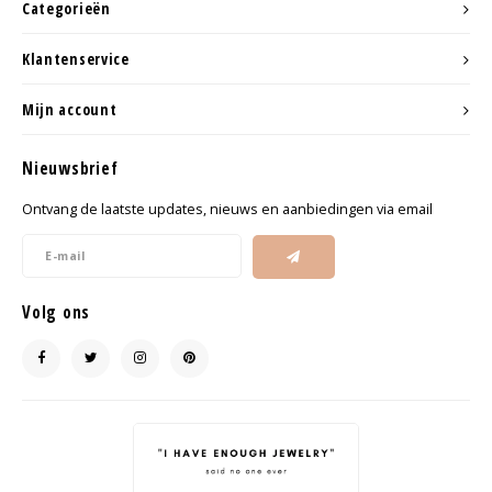
Categorieën
Klantenservice
Mijn account
Nieuwsbrief
Ontvang de laatste updates, nieuws en aanbiedingen via email
Volg ons