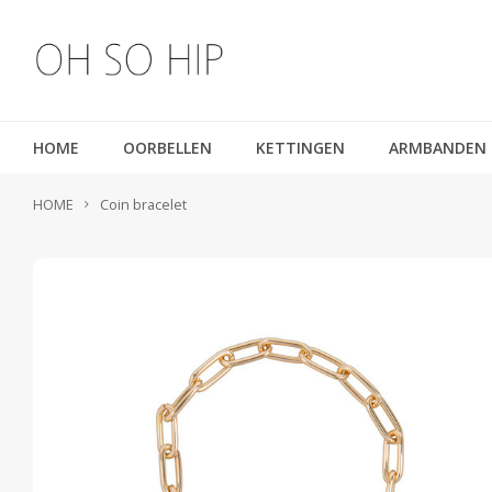
HOME
OORBELLEN
KETTINGEN
ARMBANDEN
HOME
Coin bracelet