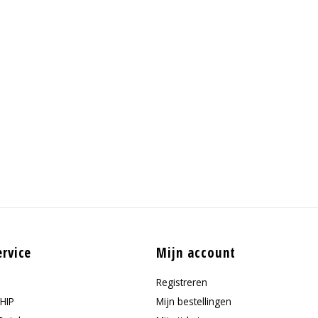
ervice
Mijn account
Registreren
HIP
Mijn bestellingen