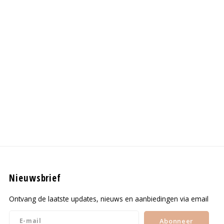
Nieuwsbrief
Ontvang de laatste updates, nieuws en aanbiedingen via email
Abonneer