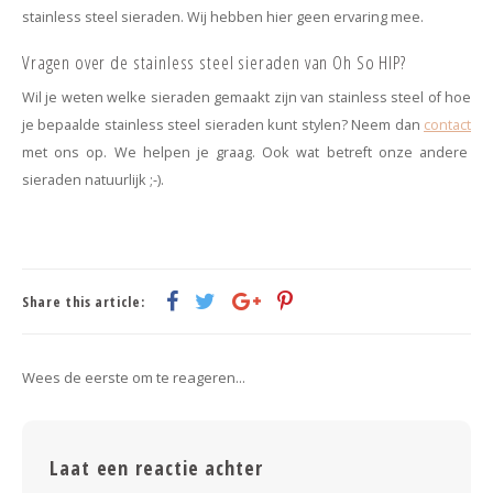
stainless steel sieraden. Wij hebben hier geen ervaring mee.
Vragen over de stainless steel sieraden van Oh So HIP?
Wil je weten welke sieraden gemaakt zijn van stainless steel of hoe
je bepaalde stainless steel sieraden kunt stylen? Neem dan
contact
met ons op. We helpen je graag. Ook wat betreft onze andere
sieraden natuurlijk ;-).
Share this article:
Wees de eerste om te reageren...
Laat een reactie achter