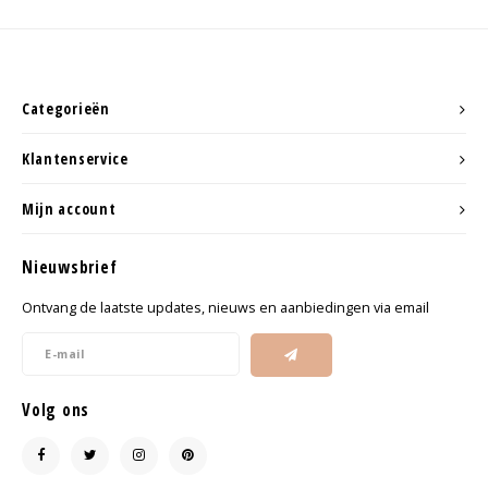
Categorieën
Klantenservice
Mijn account
Nieuwsbrief
Ontvang de laatste updates, nieuws en aanbiedingen via email
Volg ons