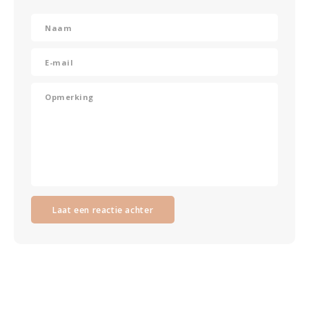
Laat een reactie achter