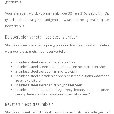
Haarspelden strik
geschikt is.
Voor sieraden wordt voornamelijk type 304 en 316L gebruikt. Dit
type heeft een laag koolstofgehalte, waardoor het gemakkelijk te
bewerken is.
De voordelen van stainless steel sieraden
Stainless steel sieraden zijn erg populair. Rvs heeft veel voordelen
waar we je graag iets meer over vertellen.
Stainless steel sieraden zijn betaalbaar
Stainless steel is een sterk materiaal en het krast niet snel
Stainless steel sieraden zijn lichtgewicht
Stainless steel sieraden hebben een mooie glans waardoor
ze er luxe uit zien
Stainless steel sieraden zijn hypoallergeen
Stainless steel sieraden zijn recyclebaar. Heb je onze
gerecyclede stainless steel oorringen al gezien?
Bevat stainless steel nikkel?
Stainless steel wordt vaak omschreven als anti-allergie of