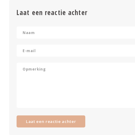
Laat een reactie achter
Laat een reactie achter