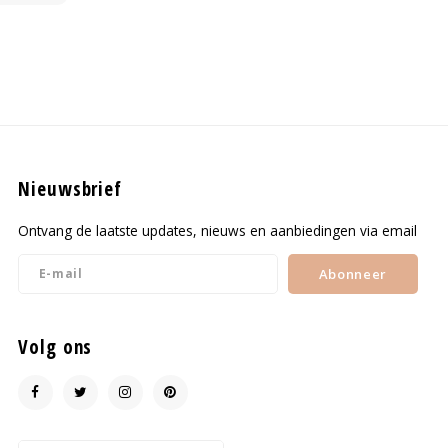
Nieuwsbrief
Ontvang de laatste updates, nieuws en aanbiedingen via email
Abonneer
Volg ons