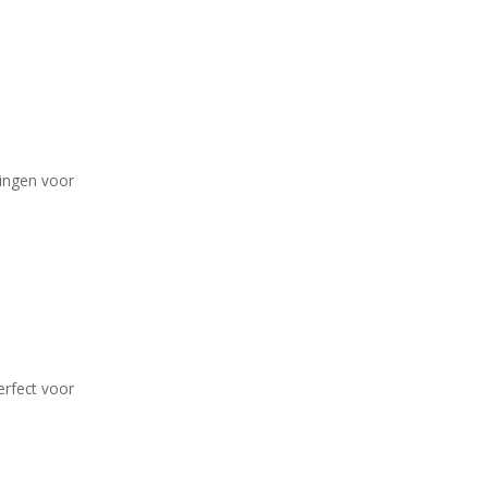
ingen voor
erfect voor