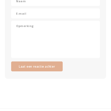
Laat een reactie achter