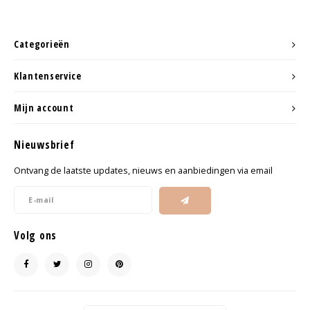
Categorieën
Klantenservice
Mijn account
Nieuwsbrief
Ontvang de laatste updates, nieuws en aanbiedingen via email
Volg ons