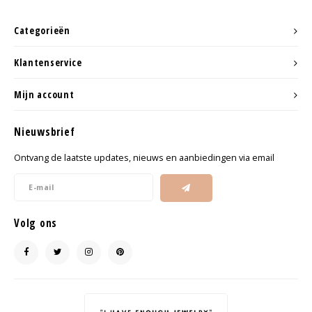
Categorieën
Klantenservice
Mijn account
Nieuwsbrief
Ontvang de laatste updates, nieuws en aanbiedingen via email
Volg ons