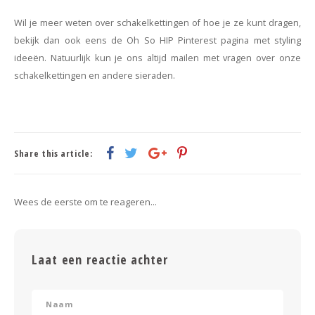
Wil je meer weten over schakelkettingen of hoe je ze kunt dragen,
bekijk dan ook eens de Oh So HIP Pinterest pagina met styling
ideeën. Natuurlijk kun je ons altijd mailen met vragen over onze
schakelkettingen en andere sieraden.
Share this article:
Wees de eerste om te reageren...
Laat een reactie achter