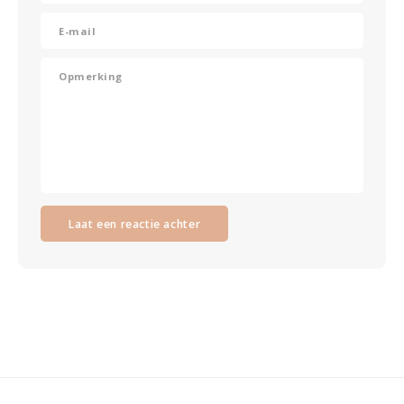
Laat een reactie achter