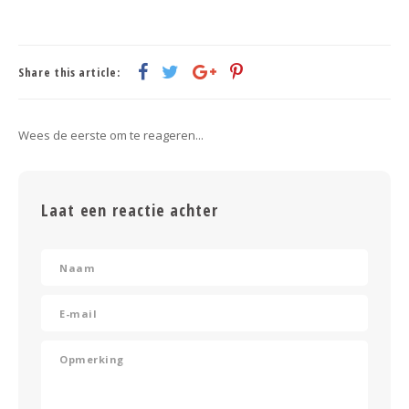
Share this article:
Wees de eerste om te reageren...
Laat een reactie achter