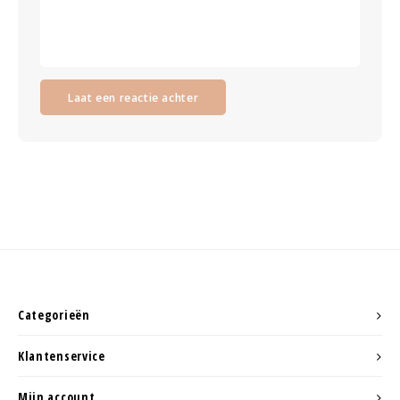
Laat een reactie achter
Categorieën
Klantenservice
Mijn account