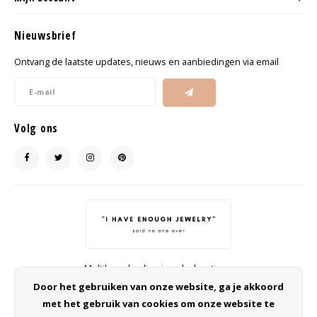
Nieuwsbrief
Ontvang de laatste updates, nieuws en aanbiedingen via email
Volg ons
Multibrand online jewelry boutique
info@ohsohip.nl
Door het gebruiken van onze website, ga je akkoord
met het gebruik van cookies om onze website te