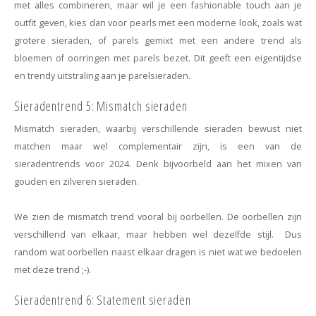
met alles combineren, maar wil je een fashionable touch aan je
outfit geven, kies dan voor pearls met een moderne look, zoals wat
grotere sieraden, of parels gemixt met een andere trend als
bloemen of oorringen met parels bezet. Dit geeft een eigentijdse
en trendy uitstraling aan je parelsieraden.
Sieradentrend 5: Mismatch sieraden
Mismatch sieraden, waarbij verschillende sieraden bewust niet
matchen maar wel complementair zijn, is een van de
sieradentrends voor 2024. Denk bijvoorbeld aan het mixen van
gouden en zilveren sieraden.
We zien de mismatch trend vooral bij oorbellen. De oorbellen zijn
verschillend van elkaar, maar hebben wel dezelfde stijl. Dus
random wat oorbellen naast elkaar dragen is niet wat we bedoelen
met deze trend ;-).
Sieradentrend 6: Statement sieraden