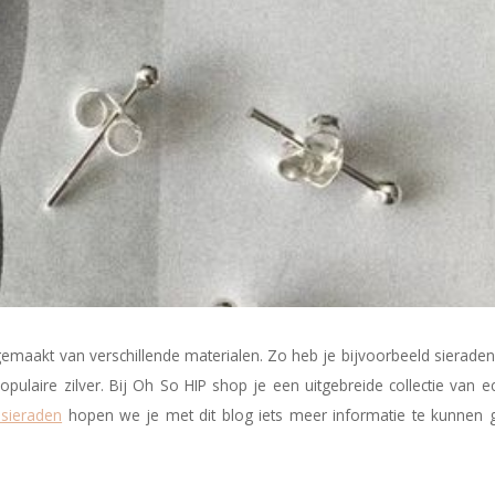
emaakt van verschillende materialen. Zo heb je bijvoorbeeld sierade
opulaire zilver. Bij Oh So HIP shop je een uitgebreide collectie van ec
 sieraden
hopen we je met dit blog iets meer informatie te kunnen 