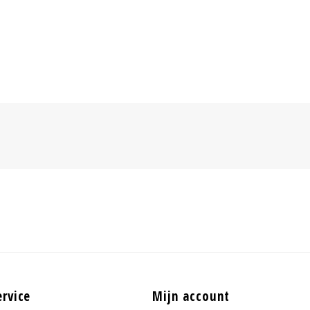
ervice
Mijn account