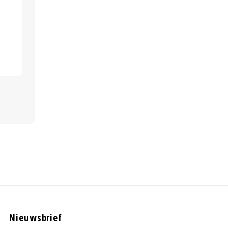
Nieuwsbrief