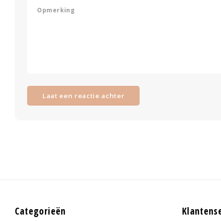
Laat een reactie achter
Categorieën
Klantens