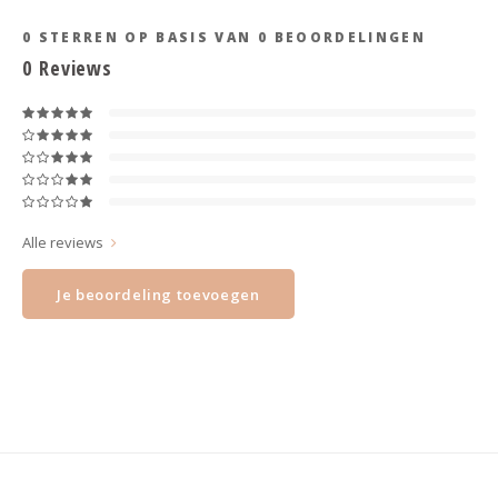
Haarspelden strik
0
STERREN OP BASIS VAN
0
BEOORDELINGEN
0
Reviews
Alle reviews
Je beoordeling toevoegen