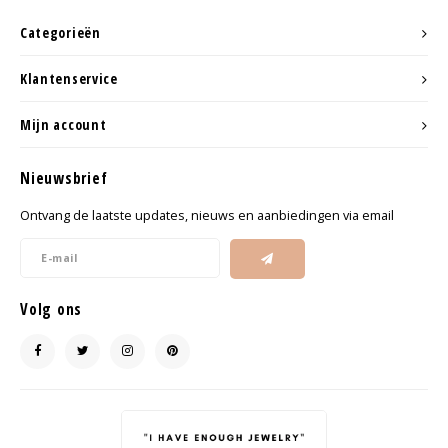
Categorieën
Klantenservice
Mijn account
Nieuwsbrief
Ontvang de laatste updates, nieuws en aanbiedingen via email
Volg ons