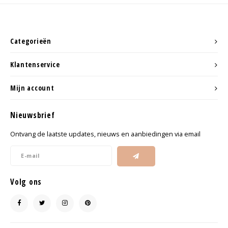
Categorieën
Klantenservice
Mijn account
Nieuwsbrief
Ontvang de laatste updates, nieuws en aanbiedingen via email
Volg ons