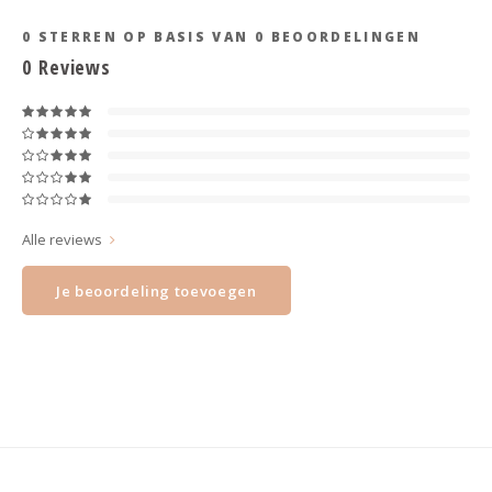
Haarspelden strik
0
STERREN OP BASIS VAN
0
BEOORDELINGEN
0
Reviews
Alle reviews
Je beoordeling toevoegen