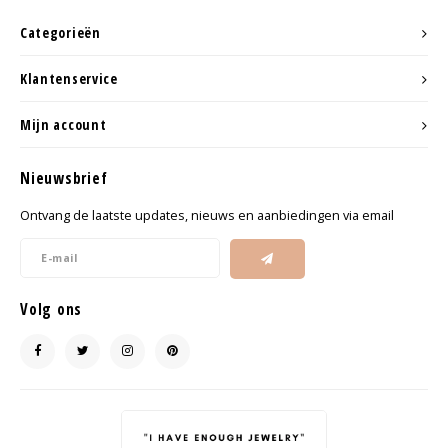
Categorieën
Klantenservice
Mijn account
Nieuwsbrief
Ontvang de laatste updates, nieuws en aanbiedingen via email
Volg ons