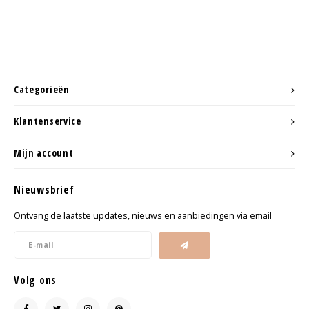
Categorieën
Klantenservice
Mijn account
Nieuwsbrief
Ontvang de laatste updates, nieuws en aanbiedingen via email
Volg ons