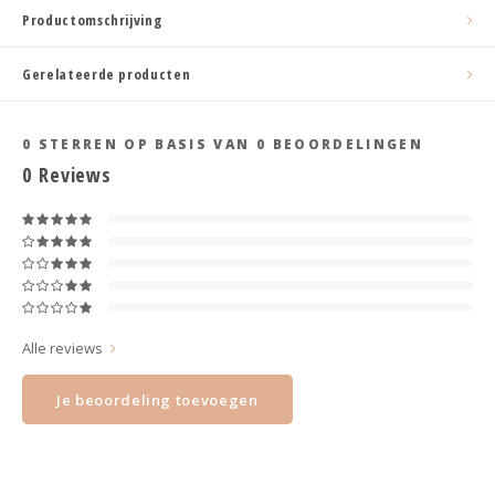
Haarspelden strik
Productomschrijving
Gerelateerde producten
0
STERREN OP BASIS VAN
0
BEOORDELINGEN
0
Reviews
Alle reviews
Je beoordeling toevoegen