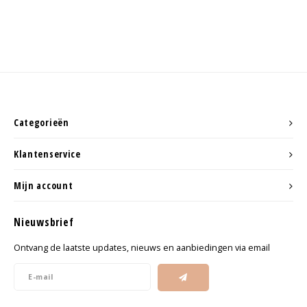
Categorieën
Klantenservice
Mijn account
Nieuwsbrief
Ontvang de laatste updates, nieuws en aanbiedingen via email