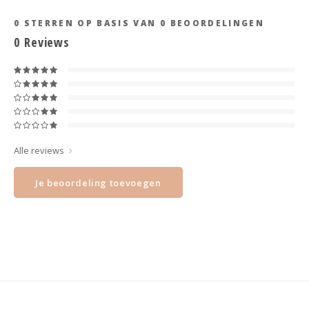
Haarspelden strik
0
STERREN OP BASIS VAN
0
BEOORDELINGEN
0
Reviews
Alle reviews
Je beoordeling toevoegen