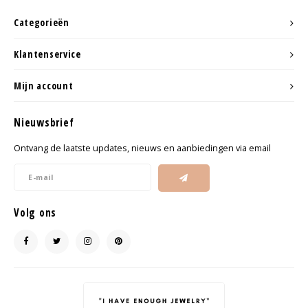
Categorieën
Klantenservice
Mijn account
Nieuwsbrief
Ontvang de laatste updates, nieuws en aanbiedingen via email
Volg ons