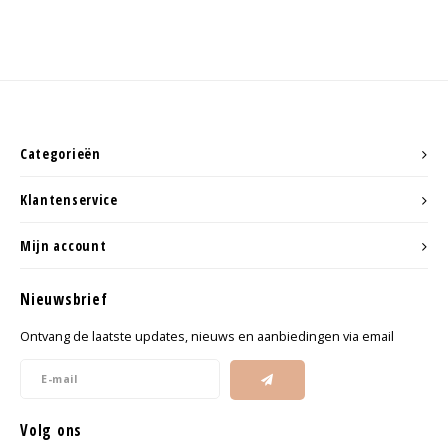
Categorieën
Klantenservice
Mijn account
Nieuwsbrief
Ontvang de laatste updates, nieuws en aanbiedingen via email
Volg ons