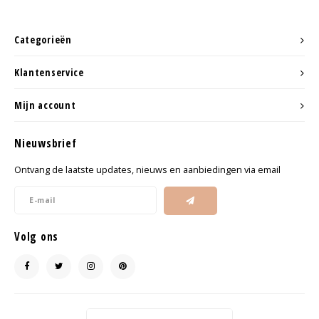
Categorieën
Klantenservice
Mijn account
Nieuwsbrief
Ontvang de laatste updates, nieuws en aanbiedingen via email
Volg ons