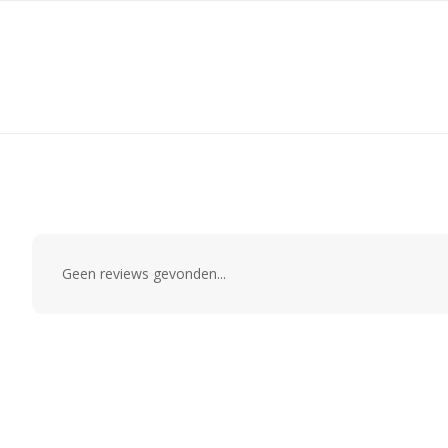
Geen reviews gevonden...