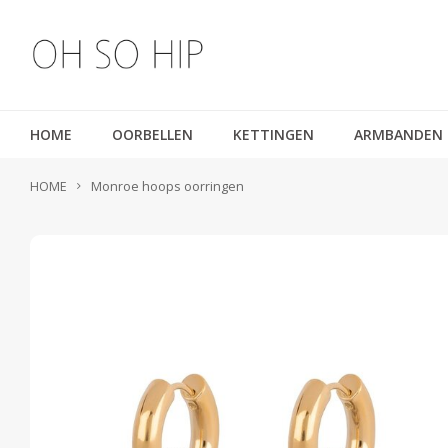
HOME
OORBELLEN
KETTINGEN
ARMBANDEN
HOME
Monroe hoops oorringen