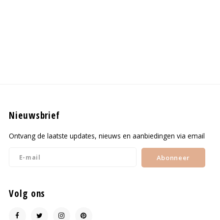
Nieuwsbrief
Ontvang de laatste updates, nieuws en aanbiedingen via email
Abonneer
Volg ons