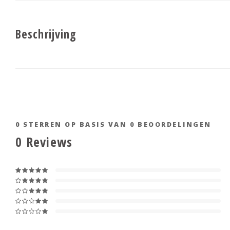
Beschrijving
0
STERREN OP BASIS VAN
0
BEOORDELINGEN
0
Reviews