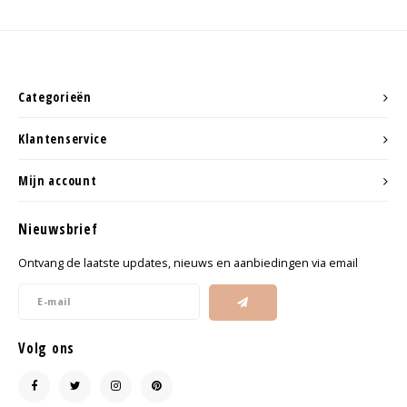
Categorieën
Klantenservice
Mijn account
Nieuwsbrief
Ontvang de laatste updates, nieuws en aanbiedingen via email
Volg ons