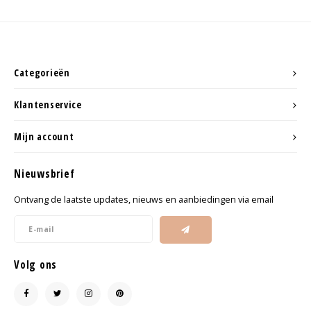
Categorieën
Klantenservice
Mijn account
Nieuwsbrief
Ontvang de laatste updates, nieuws en aanbiedingen via email
Volg ons