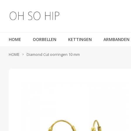
HOME
OORBELLEN
KETTINGEN
ARMBANDEN
HOME
Diamond Cut oorringen 10 mm