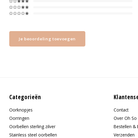
Je beoordeling toevoegen
Categorieën
Klantens
Oorknopjes
Contact
Oorringen
Over Oh So 
Oorbellen sterling zilver
Bestellen & 
Stainless steel oorbellen
Verzenden