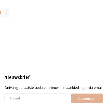
1
Nieuwsbrief
Ontvang de laatste updates, nieuws en aanbiedingen via email
Abonneer