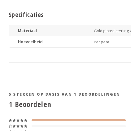
Specificaties
Materiaal
Gold plated sterling 
Hoeveelheid
Per paar
5
STERREN OP BASIS VAN
1
BEOORDELINGEN
1
Beoordelen