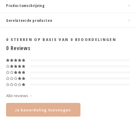
Haarspelden strik
Productomschrijving
Gerelateerde producten
0
STERREN OP BASIS VAN
0
BEOORDELINGEN
0
Reviews
Alle reviews
Je beoordeling toevoegen