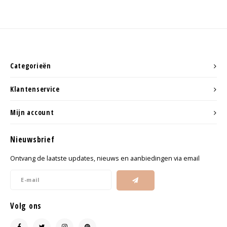
Categorieën
Klantenservice
Mijn account
Nieuwsbrief
Ontvang de laatste updates, nieuws en aanbiedingen via email
Volg ons