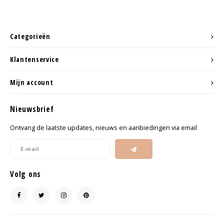
Categorieën
Klantenservice
Mijn account
Nieuwsbrief
Ontvang de laatste updates, nieuws en aanbiedingen via email
Volg ons