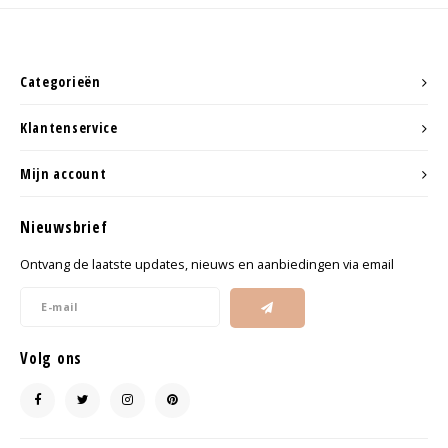
Categorieën
Klantenservice
Mijn account
Nieuwsbrief
Ontvang de laatste updates, nieuws en aanbiedingen via email
Volg ons