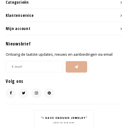
Categorieën
Klantenservice
Mijn account
Nieuwsbrief
Ontvang de laatste updates, nieuws en aanbiedingen via email
Volg ons