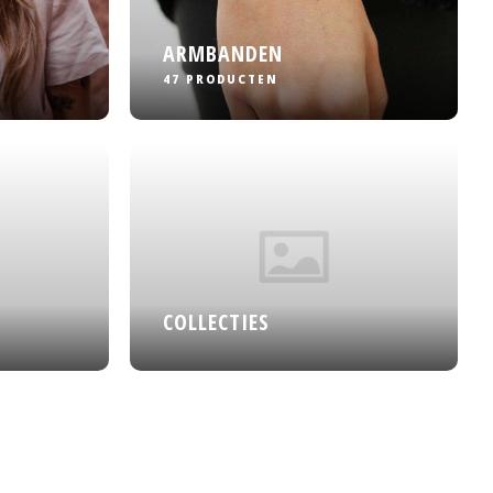
ARMBANDEN
47 PRODUCTEN
COLLECTIES