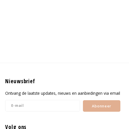
Nieuwsbrief
Ontvang de laatste updates, nieuws en aanbiedingen via email
Abonneer
Volg ons